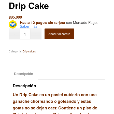
Drip Cake
$
85,000
Hasta 12 pagos sin tarjeta
con Mercado Pago.
Saber más
Añadir al carrito
Categoría:
Drip cakes
Descripción
Descripción
Un Drip Cake es un pastel cubierto con una
ganache chorreando o goteando y estas
gotas no se dejan caer. Contiene un piso de