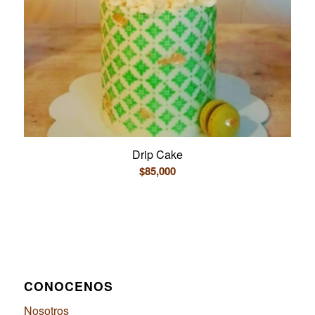
Drip Cake
$
85,000
CONOCENOS
Nosotros