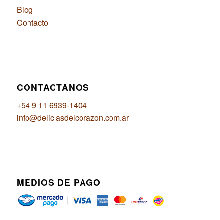
Blog
Contacto
CONTACTANOS
+54 9 11 6939-1404
info@deliciasdelcorazon.com.ar
MEDIOS DE PAGO