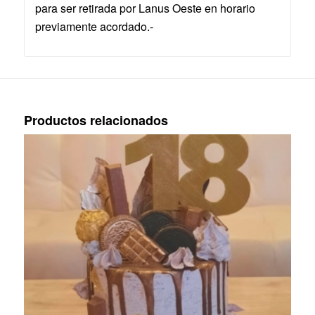
para ser retirada por Lanus Oeste en horario
previamente acordado.-
Productos relacionados