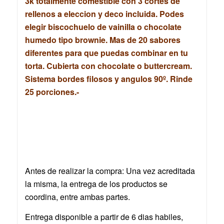
3k totalmente comestible con 3 cortes de
rellenos a eleccion y deco incluida. Podes
elegir biscochuelo de vainilla o chocolate
humedo tipo brownie. Mas de 20 sabores
diferentes para que puedas combinar en tu
torta. Cubierta con chocolate o buttercream.
Sistema bordes filosos y angulos 90º. Rinde
25 porciones.-
Antes de realizar la compra: Una vez acreditada
la misma, la entrega de los productos se
coordina, entre ambas partes.
Entrega disponible a partir de 6 dias habiles,