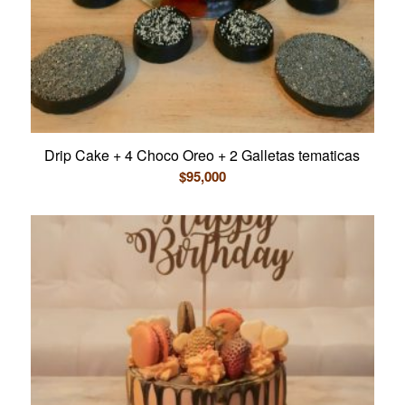
Drip Cake + 4 Choco Oreo + 2 Galletas tematicas
$
95,000