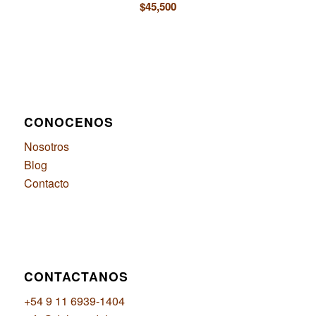
$
45,500
CONOCENOS
Nosotros
Blog
Contacto
CONTACTANOS
+54 9 11 6939-1404