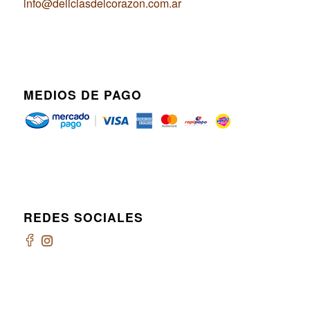
info@deliciasdelcorazon.com.ar
MEDIOS DE PAGO
REDES SOCIALES