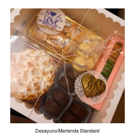
Desayuno/Merienda Standard