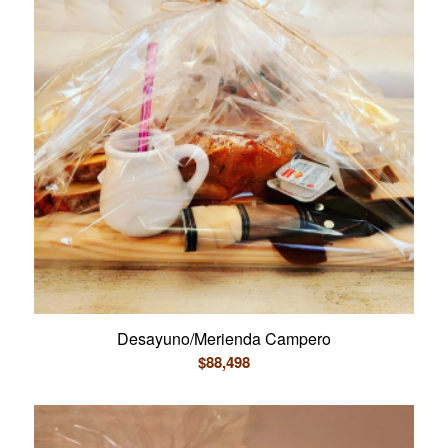
Desayuno/Merienda Campero
$
88,498