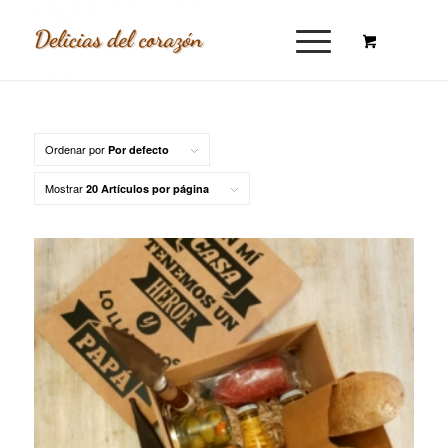
Ordenar por
Por defecto
Mostrar
20 Artículos por página