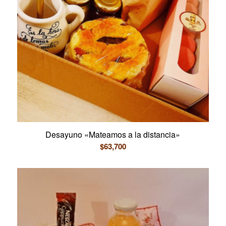
Desayuno «Mateamos a la distancia»
$
63,700