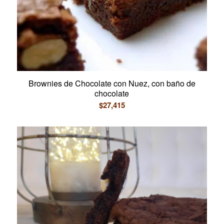
Brownies de Chocolate con Nuez, con baño de
chocolate
$
27,415