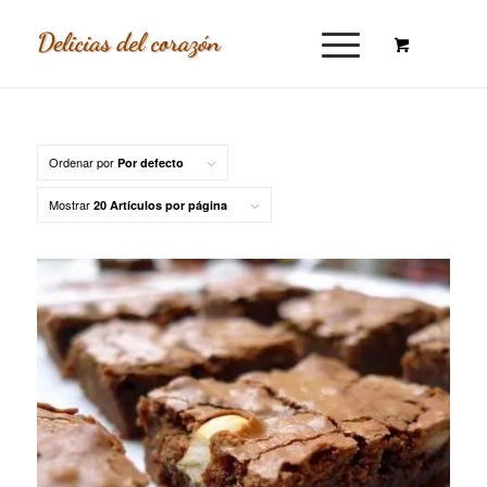
Ordenar por
Por defecto
Mostrar
20 Artículos por página