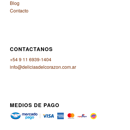
Blog
Contacto
CONTACTANOS
+54 9 11 6939-1404
info@deliciasdelcorazon.com.ar
MEDIOS DE PAGO