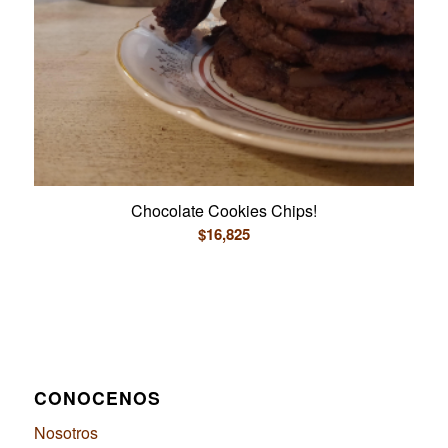
Chocolate Cookies Chips!
$
16,825
CONOCENOS
Nosotros